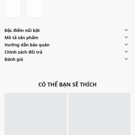
Đặc điểm nổi bật
Mô tả sản phẩm
Hướng dẫn bảo quản
Chính sách đổi trả
Đánh giá
CÓ THỂ BẠN SẼ THÍCH