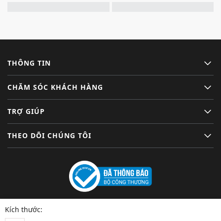
THÔNG TIN
CHĂM SÓC KHÁCH HÀNG
TRỢ GIÚP
THEO DÕI CHÚNG TÔI
Kích thước: