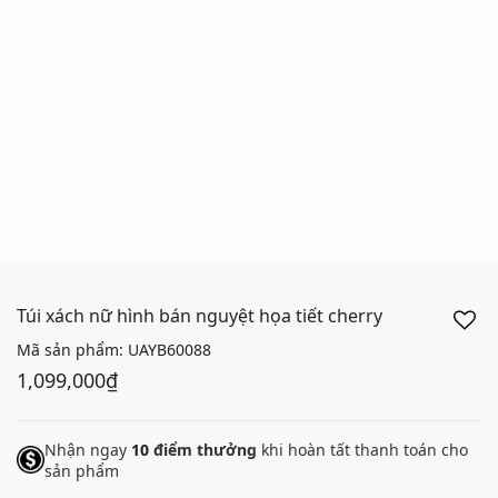
Túi xách nữ hình bán nguyệt họa tiết cherry
Mã sản phẩm:
UAYB60088
1,099,000₫
Nhận ngay
10
điểm thưởng
khi hoàn tất thanh toán cho
sản phẩm