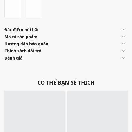
Đặc điểm nổi bật
Mô tả sản phẩm
Hướng dẫn bảo quản
Chính sách đổi trả
Đánh giá
CÓ THỂ BẠN SẼ THÍCH