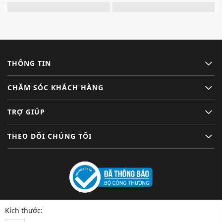
THÔNG TIN
CHĂM SÓC KHÁCH HÀNG
TRỢ GIÚP
THEO DÕI CHÚNG TÔI
Kích thước: