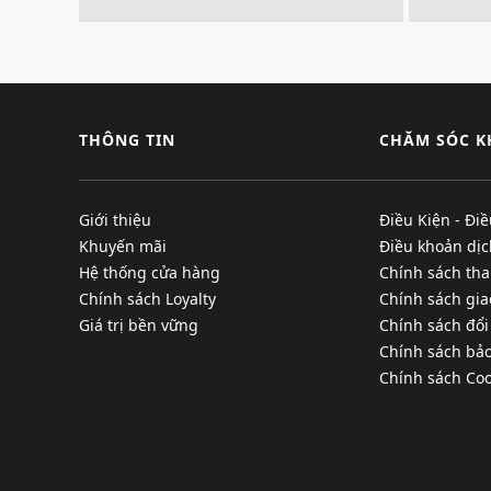
THÔNG TIN
CHĂM SÓC 
Giới thiệu
Điều Kiện - Đi
Khuyến mãi
Điều khoản dịc
Hệ thống cửa hàng
Chính sách tha
Chính sách Loyalty
Chính sách gi
Giá trị bền vững
Chính sách đổi
Chính sách bả
Chính sách Coo