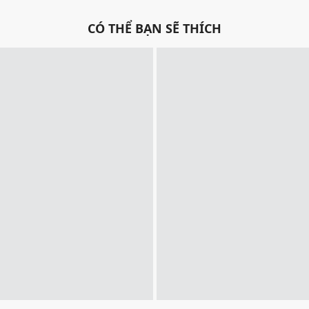
CÓ THỂ BẠN SẼ THÍCH