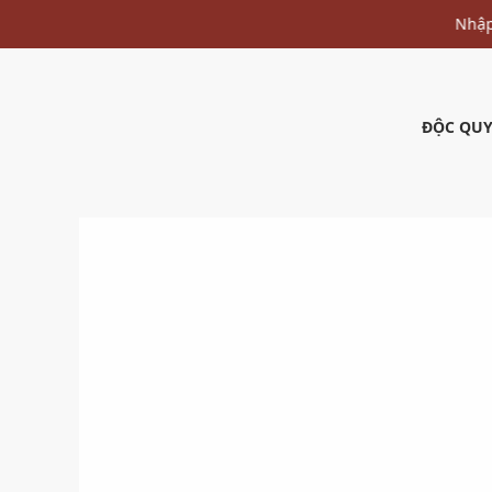
ĐỘC QUY