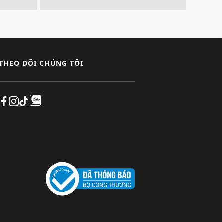
THEO DÕI CHÚNG TÔI