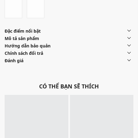
Đặc điểm nổi bật
Mô tả sản phẩm
Hướng dẫn bảo quản
Chính sách đổi trả
Đánh giá
CÓ THỂ BẠN SẼ THÍCH